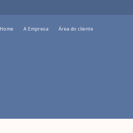
Home
A Empresa
Área do cliente