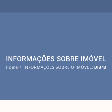
INFORMAÇÕES SOBRE IMÓVEL
Home
INFORMAÇÕES SOBRE O IMÓVEL:
DI343