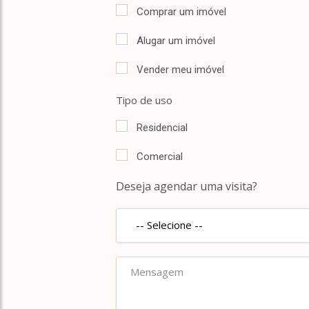
Comprar um imóvel
Alugar um imóvel
Vender meu imóvel
Tipo de uso
Residencial
Comercial
Deseja agendar uma visita?
-- Selecione --