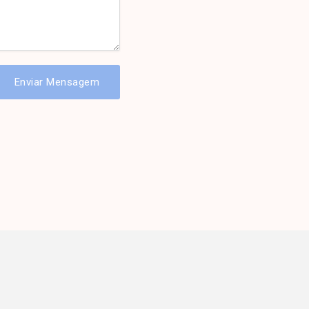
Enviar Mensagem