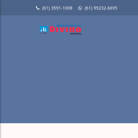
(61) 3591-1008
(61) 99232-6695