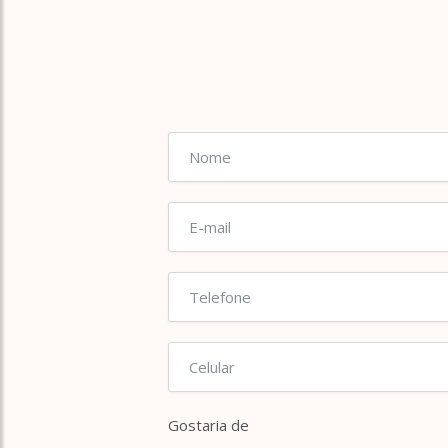
Gostaria de