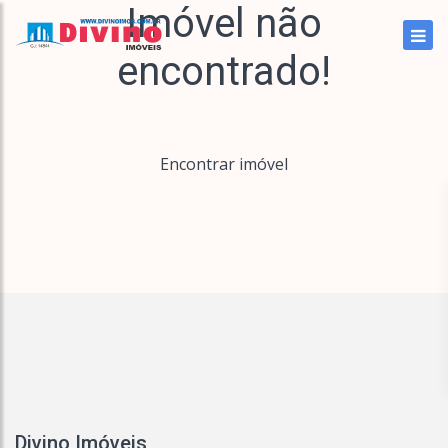
Imóvel não
encontrado!
Encontrar imóvel
Divino Imóveis