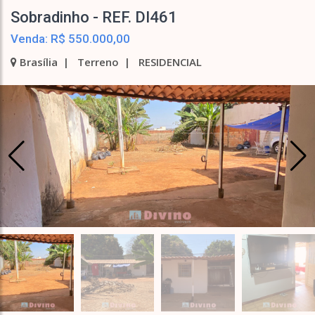
Sobradinho - REF. DI461
Venda: R$ 550.000,00
Brasília | Terreno | RESIDENCIAL