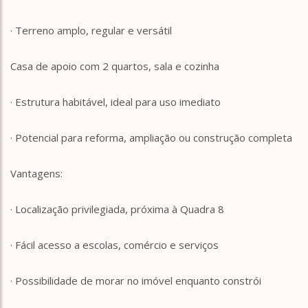
· Terreno amplo, regular e versátil
Casa de apoio com 2 quartos, sala e cozinha
· Estrutura habitável, ideal para uso imediato
· Potencial para reforma, ampliação ou construção completa
Vantagens:
· Localização privilegiada, próxima à Quadra 8
· Fácil acesso a escolas, comércio e serviços
· Possibilidade de morar no imóvel enquanto constrói