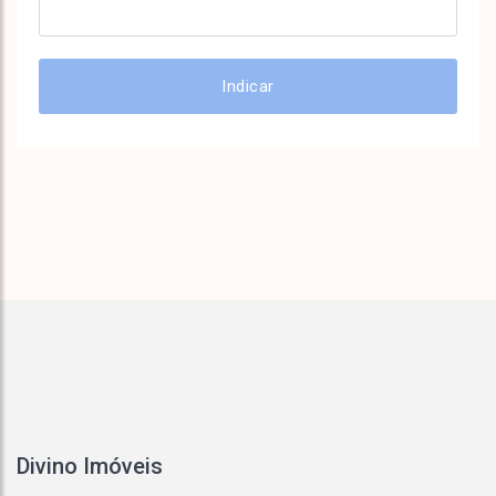
Indicar
Divino Imóveis