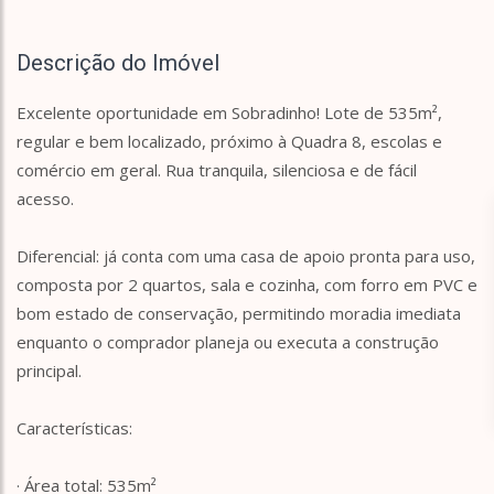
Descrição do Imóvel
Excelente oportunidade em Sobradinho! Lote de 535m²,
regular e bem localizado, próximo à Quadra 8, escolas e
comércio em geral. Rua tranquila, silenciosa e de fácil
acesso.
Diferencial: já conta com uma casa de apoio pronta para uso,
composta por 2 quartos, sala e cozinha, com forro em PVC e
bom estado de conservação, permitindo moradia imediata
enquanto o comprador planeja ou executa a construção
principal.
Características:
· Área total: 535m²