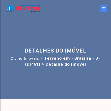
DETALHES DO IMÓVEL
>
Terreno em - Brasília - DF
Divino Imóveis
(DI461) >
Detalhe do imóvel