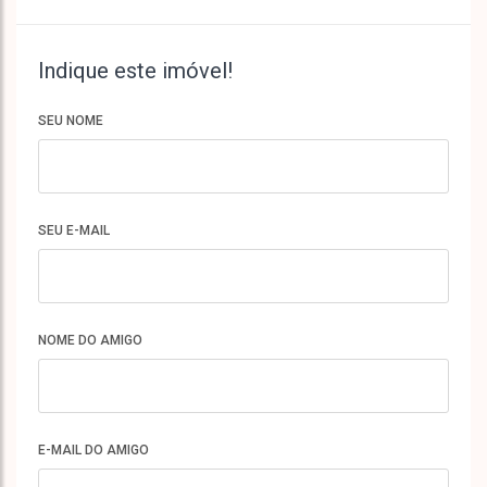
Indique este imóvel!
SEU NOME
SEU E-MAIL
NOME DO AMIGO
E-MAIL DO AMIGO