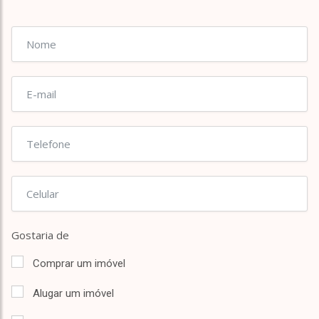
Gostaria de
Comprar um imóvel
Alugar um imóvel