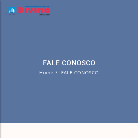
FALE CONOSCO
Home
FALE CONOSCO