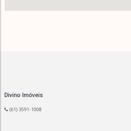
Divino Imóveis
(61) 3591-1008