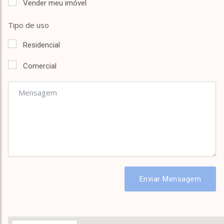
Vender meu imóvel
Tipo de uso
Residencial
Comercial
Enviar Mensagem