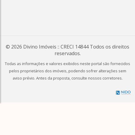
© 2026
Divino Imóveis
:: CRECI 14844 Todos os direitos
reservados.
Todas as informações e valores exibidos neste portal são fornecidos
pelos proprietários dos imóveis, podendo sofrer alterações sem
aviso prévio. Antes da proposta, consulte nossos corretores.