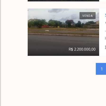
VENDA
R$ 2.200.000,00
1