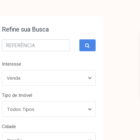
Refine sua Busca
Interesse
Venda
Tipo de Imóvel
Todos Tipos
Cidade