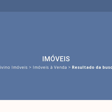
IMÓVEIS
ivino Imóveis
>
Imóveis à Venda
>
Resultado da bus