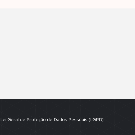
 Lei Geral de Proteção de Dados Pessoais (LGPD).