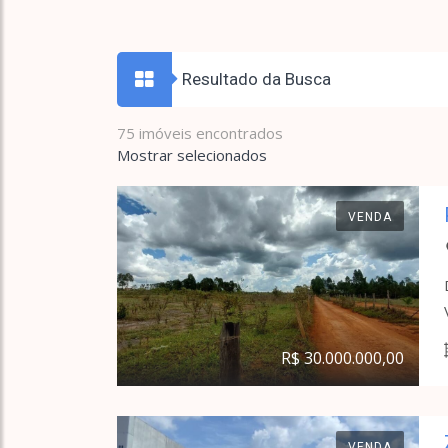
Resultado da Busca
75 imóveis encontrados
Mostrar selecionados
VENDA
R$ 30.000.000,00
VENDA