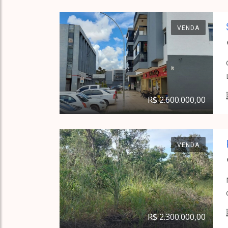
VENDA
R$ 2.600.000,00
VENDA
R$ 2.300.000,00